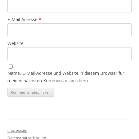
E-Mail-Adresse
*
Website
Name, E-Mail-Adresse und Website in diesem Browser für
meinen nächsten Kommentar speichern.
Impressum
Datenschutzerklärung